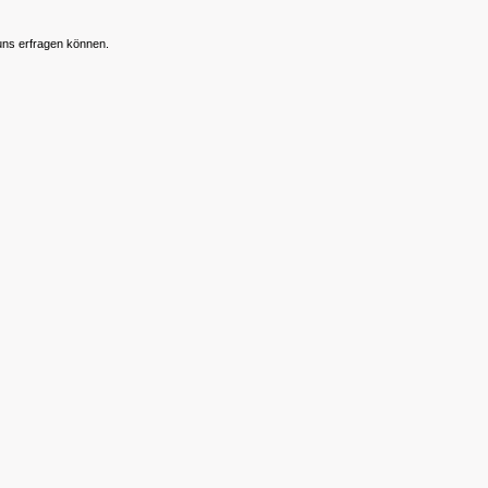
 uns erfragen können.