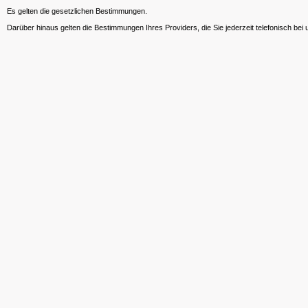
Es gelten die gesetzlichen Bestimmungen.
Darüber hinaus gelten die Bestimmungen Ihres Providers, die Sie jederzeit telefonisch bei